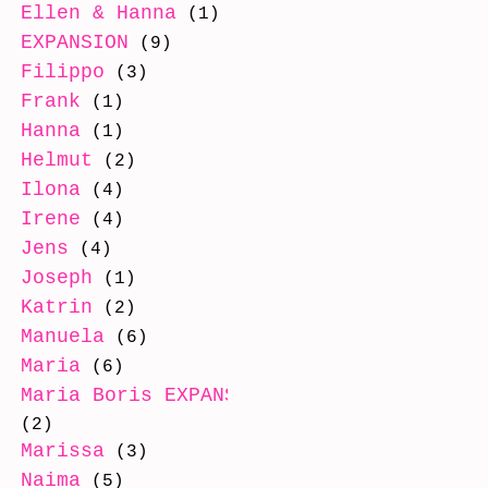
Ellen & Hanna
(1)
EXPANSION
(9)
Filippo
(3)
Frank
(1)
Hanna
(1)
Helmut
(2)
Ilona
(4)
Irene
(4)
Jens
(4)
Joseph
(1)
Katrin
(2)
Manuela
(6)
Maria
(6)
Maria Boris EXPANSION
(2)
Marissa
(3)
Naima
(5)