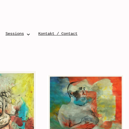
Sessions
Kontakt / Contact