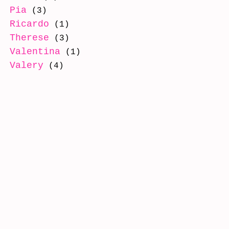
Pia
(3)
Ricardo
(1)
Therese
(3)
Valentina
(1)
Valery
(4)