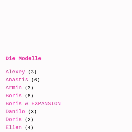
Die Modelle
Alexey
(3)
Anastis
(6)
Armin
(3)
Boris
(8)
Boris & EXPANSION
(8)
Danilo
(3)
Doris
(2)
Ellen
(4)