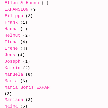
Ellen & Hanna
(1)
EXPANSION
(9)
Filippo
(3)
Frank
(1)
Hanna
(1)
Helmut
(2)
Ilona
(4)
Irene
(4)
Jens
(4)
Joseph
(1)
Katrin
(2)
Manuela
(6)
Maria
(6)
Maria Boris EXPANSION
(2)
Marissa
(3)
Naima
(5)