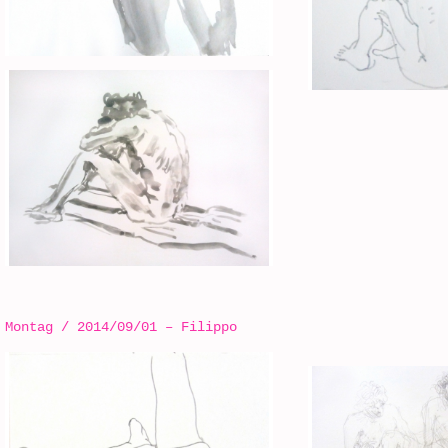
Montag / 2014/09/01 – Filippo