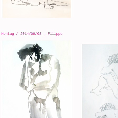
Montag / 2014/09/08 – Filippo