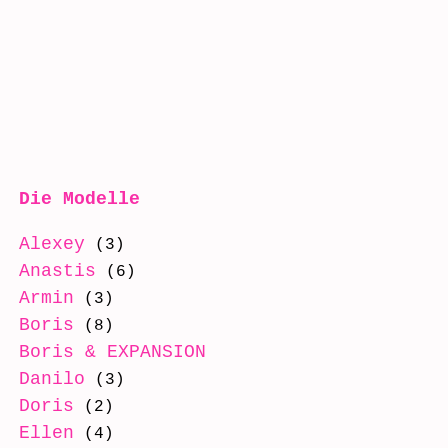
Die Modelle
Alexey
(3)
Anastis
(6)
Armin
(3)
Boris
(8)
Boris & EXPANSION
(8)
Danilo
(3)
Doris
(2)
Ellen
(4)