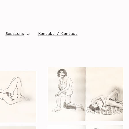
Sessions
Kontakt / Contact