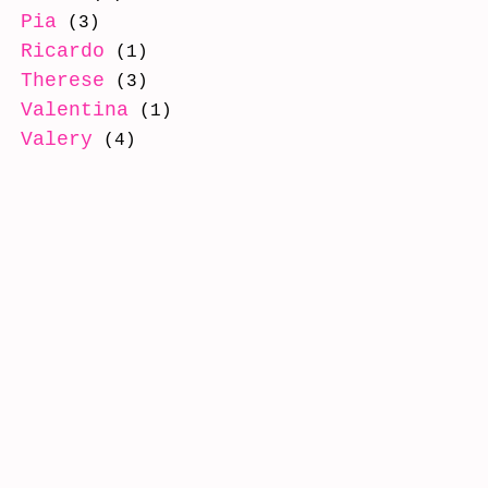
Pia
(3)
Ricardo
(1)
Therese
(3)
Valentina
(1)
Valery
(4)