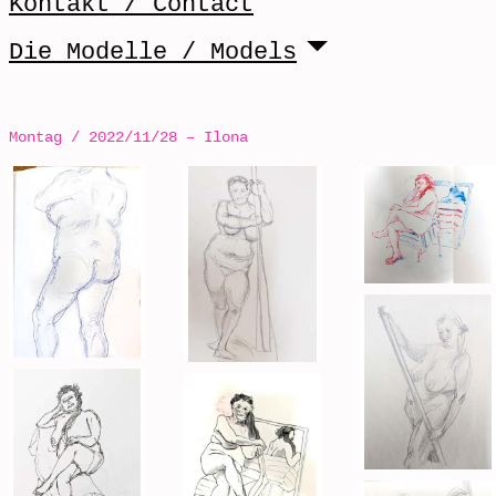
Kontakt / Contact
Die Modelle / Models
Montag / 2022/11/28 – Ilona