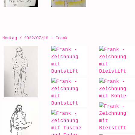
Montag / 2022/07/18 – Frank