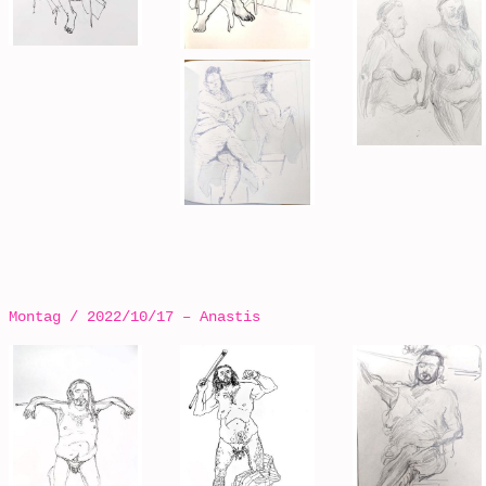
Montag / 2022/10/17 – Anastis