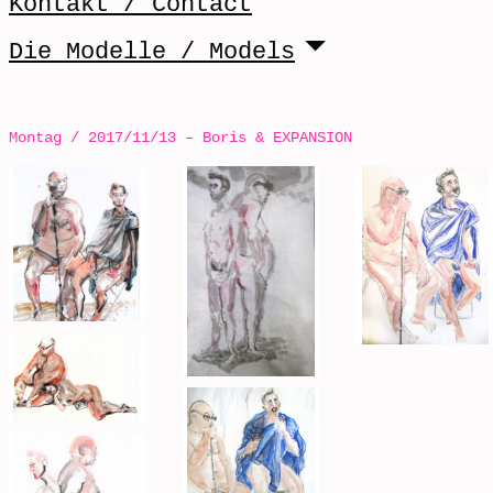
Kontakt / Contact
Die Modelle / Models
Montag / 2017/11/13 – Boris & EXPANSION
Post navigation