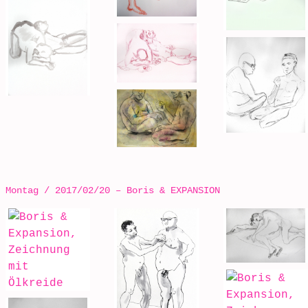
Montag / 2017/02/20 – Boris & EXPANSION