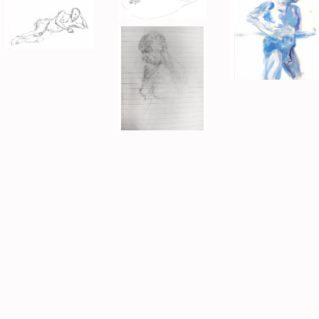
Post navigation