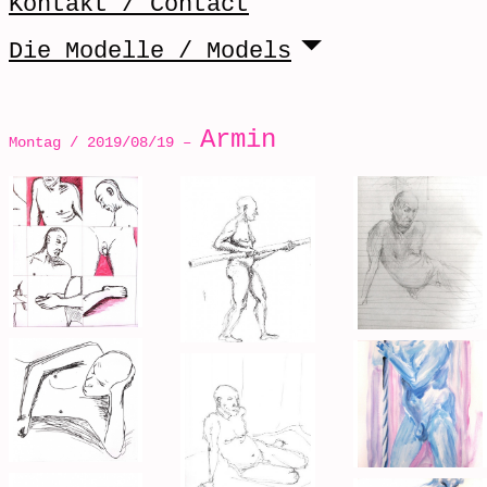
Kontakt / Contact
Die Modelle / Models
Armin
Montag / 2019/08/19 –