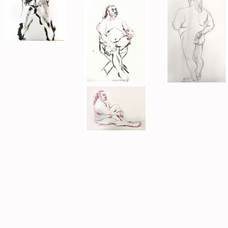
Post navigation