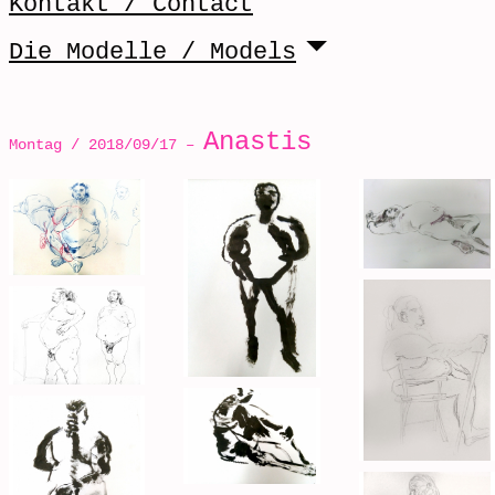
Kontakt / Contact
Die Modelle / Models
Anastis
Montag / 2018/09/17 –