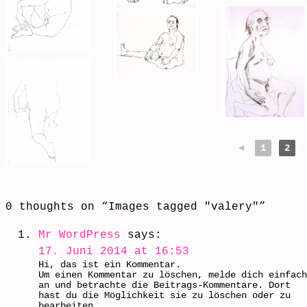
◄
1
2
0 thoughts on “
Images tagged "valery"
”
Mr WordPress
says:
17. Juni 2014 at 16:53
Hi, das ist ein Kommentar.
Um einen Kommentar zu löschen, melde dich einfach
an und betrachte die Beitrags-Kommentare. Dort
hast du die Möglichkeit sie zu löschen oder zu
bearbeiten.