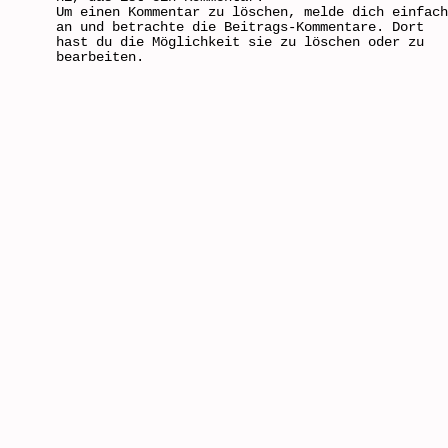
Um einen Kommentar zu löschen, melde dich einfach
an und betrachte die Beitrags-Kommentare. Dort
hast du die Möglichkeit sie zu löschen oder zu
bearbeiten.