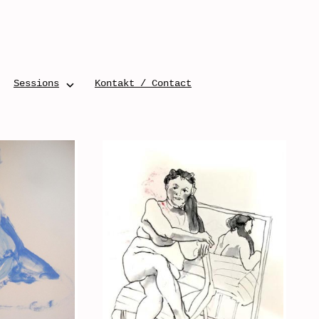
Sessions
Kontakt / Contact