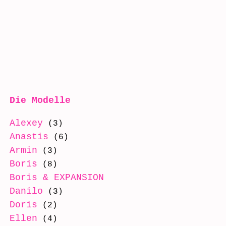
Die Modelle
Alexey
(3)
Anastis
(6)
Armin
(3)
Boris
(8)
Boris & EXPANSION
(8)
Danilo
(3)
Doris
(2)
Ellen
(4)