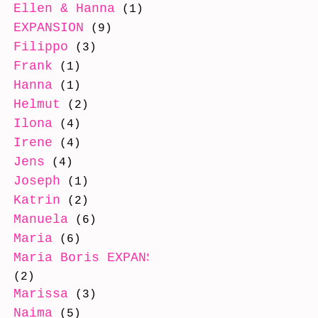
Ellen & Hanna
(1)
EXPANSION
(9)
Filippo
(3)
Frank
(1)
Hanna
(1)
Helmut
(2)
Ilona
(4)
Irene
(4)
Jens
(4)
Joseph
(1)
Katrin
(2)
Manuela
(6)
Maria
(6)
Maria Boris EXPANSION
(2)
Marissa
(3)
Naima
(5)