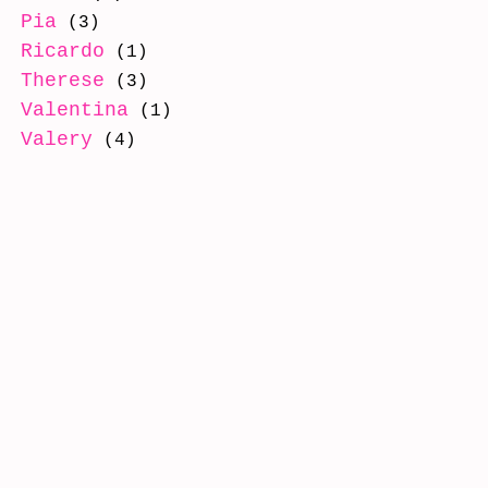
Pia
(3)
Ricardo
(1)
Therese
(3)
Valentina
(1)
Valery
(4)